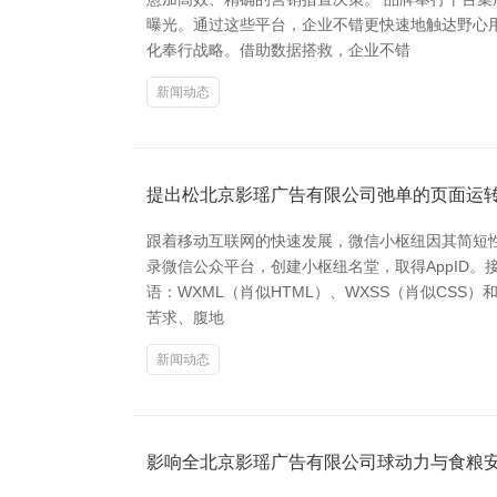
曝光。通过这些平台，企业不错更快速地触达野心
化奉行战略。借助数据搭救，企业不错
新闻动态
提出松北京影瑶广告有限公司弛单的页面运
跟着移动互联网的快速发展，微信小枢纽因其简短
录微信公众平台，创建小枢纽名堂，取得AppID
语：WXML（肖似HTML）、WXSS（肖似CSS
苦求、腹地
新闻动态
影响全北京影瑶广告有限公司球动力与食粮