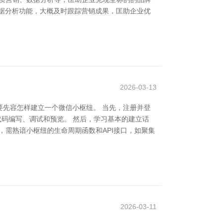
据分析功能，大概及时跟踪营销成果，匡助企业优
2026-03-13
先容怎样建立一个微信小枢纽。 当先，注册并登
代码编写、调试和预览。 然后，学习基本的建立话
同期，需熟谙小枢纽的生命周期函数和API接口，如聚集
2026-03-11