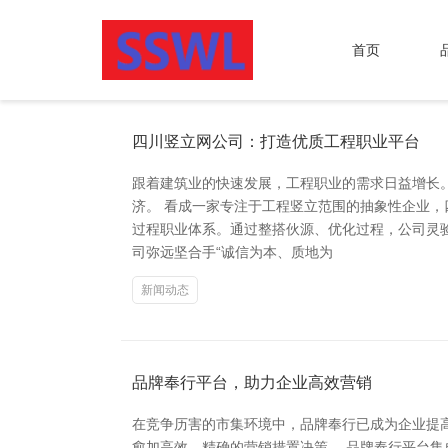
首页
四川竖立网公司：打造优质工程职业平台
跟着建筑业的快速发展，工程职业的需求日益增长
济。 看成一家专注于工程竖立范围的抽象性企业
过程职业体系。通过整搭伙源、优化过程，公司灵验
司弥远坚合手“诚信为本、质地为
新闻动态
品牌奉行平台，助力企业高效营销
在竞争历害的市集环境中，品牌奉行已成为企业提
愈加高效、精确的营销措置决策。 品牌奉行平台集