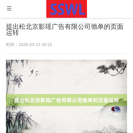
提出松北京影瑶广告有限公司弛单的页面
运转
时间：2026-03-13 20:22