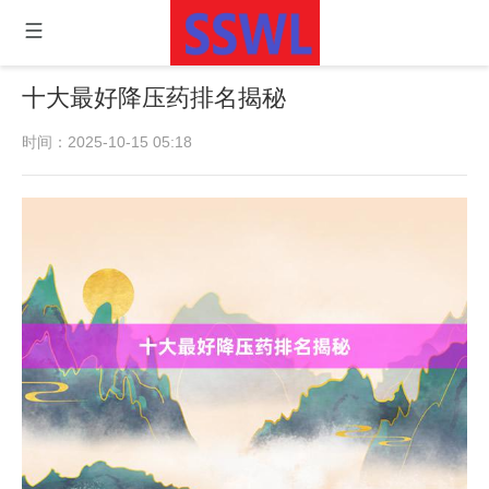
十大最好降压药排名揭秘
时间：2025-10-15 05:18