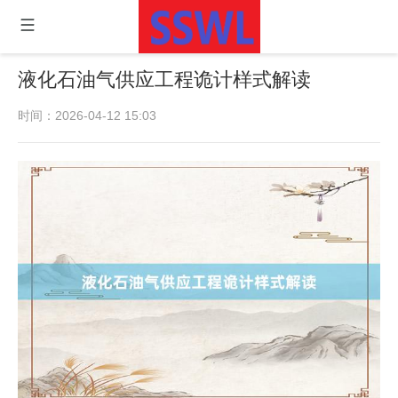
液化石油气供应工程诡计样式解读
时间：2026-04-12 15:03