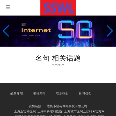
名句 相关话题
TOPIC
品牌介绍
项目介绍
联系我们
新闻动态
友情链接：
恩施市惜冉网络科技有限公司
上海五官科医院_上海耳鼻喉科医院_上海城市医院五官科★官方网